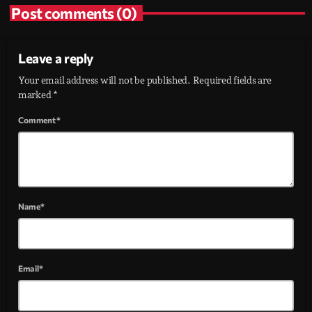
Post comments (0)
Leave a reply
Your email address will not be published. Required fields are
marked *
Comment*
Name*
Email*