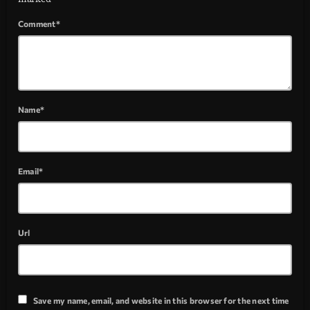
Comment*
Name*
Email*
Url
Save my name, email, and website in this browser for the next time