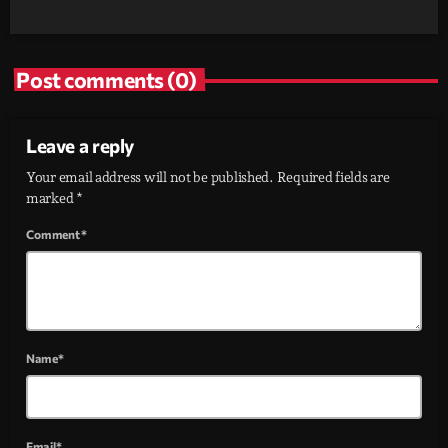
Post comments (0)
Leave a reply
Your email address will not be published. Required fields are
marked *
Comment*
Name*
Email*