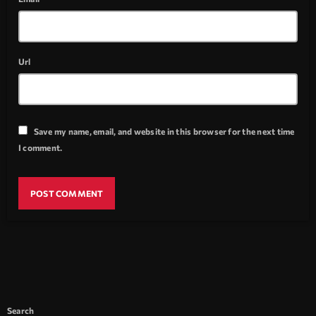
Url
Save my name, email, and website in this browser for the next time
I comment.
Search