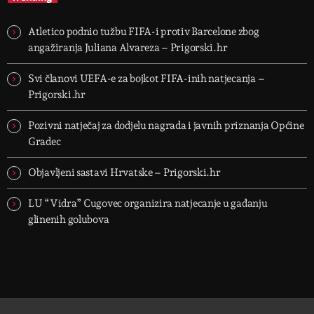
Atletico podnio tužbu FIFA-i protiv Barcelone zbog
angažiranja Juliana Alvareza – Prigorski.hr
Svi članovi UEFA-e za bojkot FIFA-inih natjecanja –
Prigorski.hr
Pozivni natječaj za dodjelu nagrada i javnih priznanja Općine
Gradec
Objavljeni sastavi Hrvatske – Prigorski.hr
LU “Vidra” Cugovec organizira natjecanje u gađanju
glinenih golubova