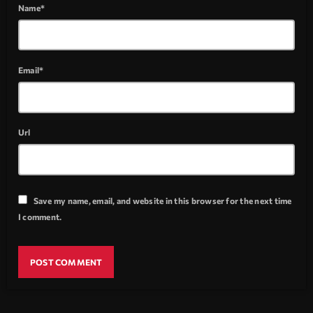
Name*
Email*
Url
Save my name, email, and website in this browser for the next time
I comment.