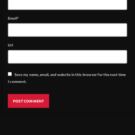
Email*
Url
Save my name, email, and website in this browser for the next time
I comment.