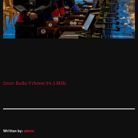
Izvor: Radio Vrbovec 94.5 MHz
Written by:
admin