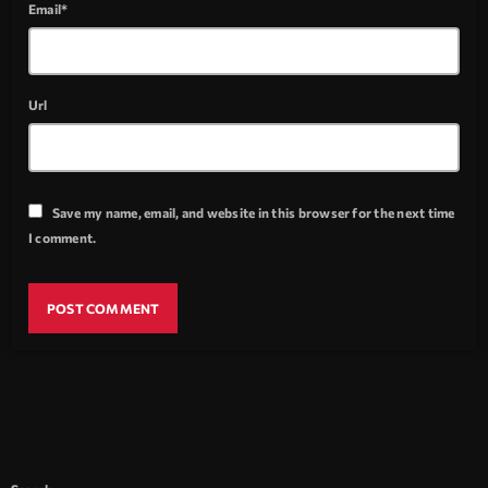
Email*
Url
Save my name, email, and website in this browser for the next time
I comment.