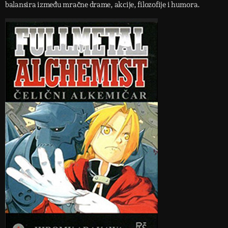
balansira između mračne drame, akcije, filozofije i humora.