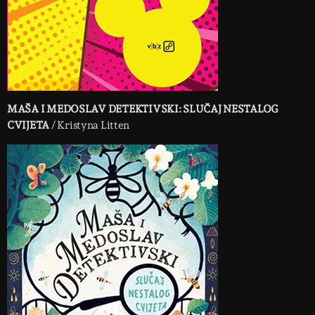
MAŠA I MEDOSLAV DETEKTIVSKI: SLUČAJ NESTALOG
CVIJETA
/ Kristyna Litten