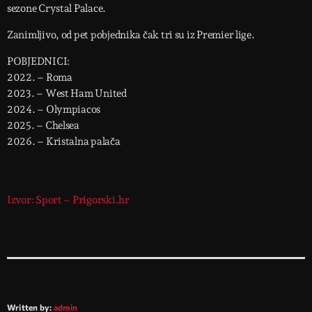
sezone Crystal Palace.
Zanimljivo, od pet pobjednika čak tri su iz Premier lige.
POBJEDNICI:
2022. – Roma
2023. – West Ham United
2024. – Olympiacos
2025. – Chelsea
2026. – Kristalna palača
Izvor: Sport – Prigorski.hr
Written by:
admin