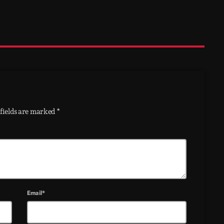
fields are marked *
Email*