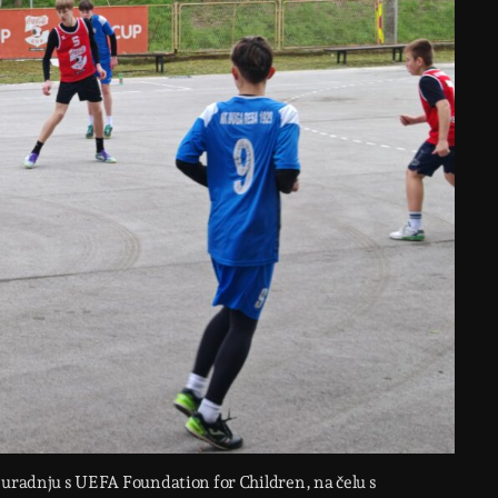
suradnju s UEFA Foundation for Children, na čelu s