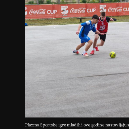
Plazma Sportske igre mladih i ove godine nastavljaju 