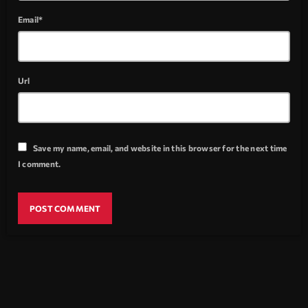
Email*
Url
Save my name, email, and website in this browser for the next time
I comment.