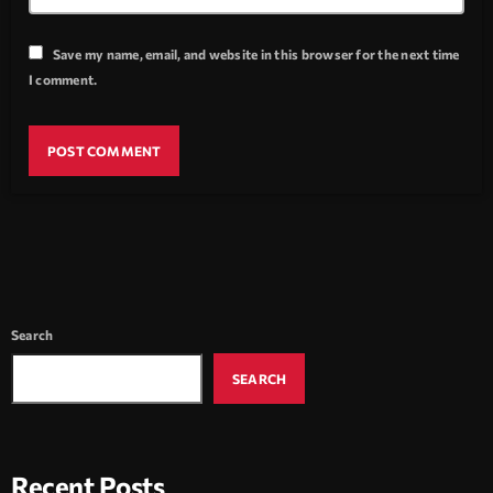
Save my name, email, and website in this browser for the next time
I comment.
Search
SEARCH
Recent Posts