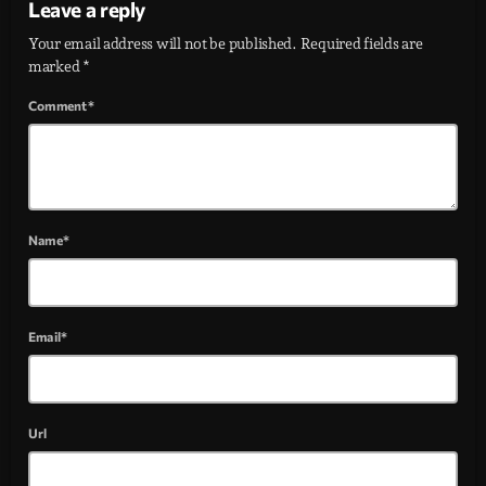
Leave a reply
Your email address will not be published. Required fields are
marked *
Comment*
Name*
Email*
Url