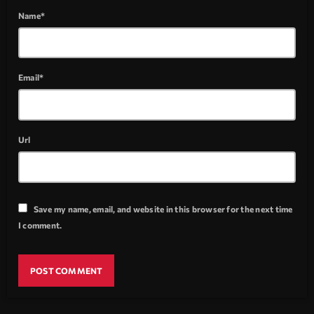
Name*
Email*
Url
Save my name, email, and website in this browser for the next time
I comment.