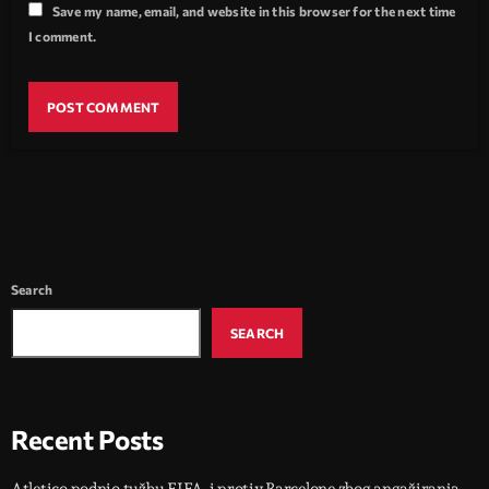
Save my name, email, and website in this browser for the next time
I comment.
Search
SEARCH
Recent Posts