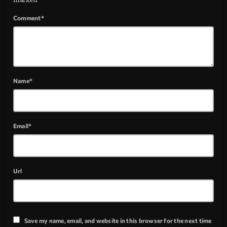
Comment*
Name*
Email*
Url
Save my name, email, and website in this browser for the next time