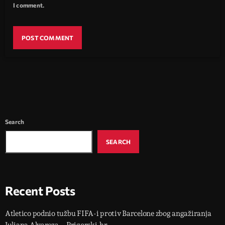
I comment.
Search
SEARCH
Recent Posts
Atletico podnio tužbu FIFA-i protiv Barcelone zbog angažiranja