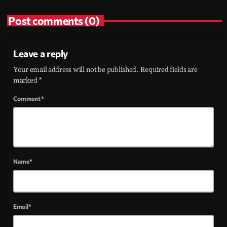
Post comments (0)
Leave a reply
Your email address will not be published. Required fields are
marked *
Comment*
Name*
Email*