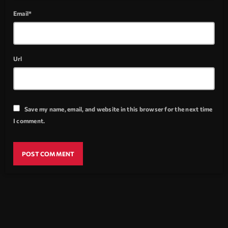
Email*
Url
Save my name, email, and website in this browser for the next time
I comment.