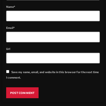
Name*
Email*
Url
Save my name, email, and website in this browser for the next time
I comment.