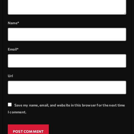
Name*
Email*
Url
Save my name, email, and website in this browser for the next time
I comment.