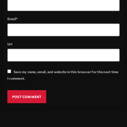
Email*
Url
Save my name, email, and website in this browser for the next time
I comment.