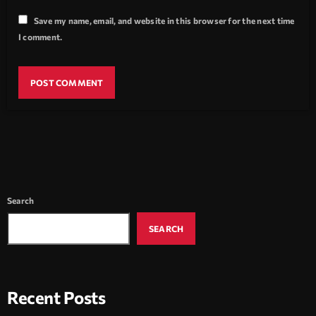
Save my name, email, and website in this browser for the next time
I comment.
Search
SEARCH
Recent Posts