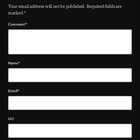
Your email address will not be published. Required fields are
marked *
Comment*
Name*
Email*
Url