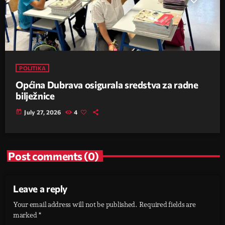
POLITIKA
Općina Dubrava osigurala sredstva za radne
bilježnice
today
July 27, 2026
4
Post comments (0)
Leave a reply
Your email address will not be published. Required fields are
marked *