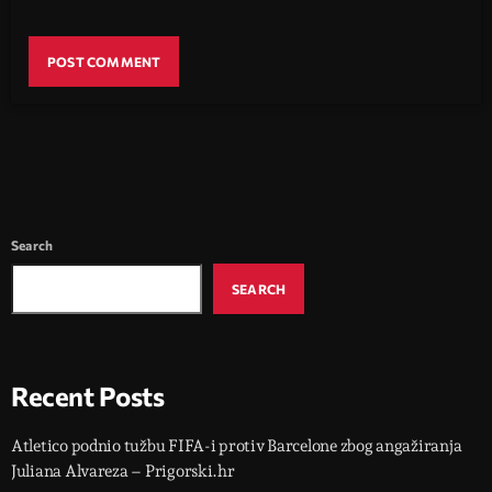
Search
SEARCH
Recent Posts
Atletico podnio tužbu FIFA-i protiv Barcelone zbog angažiranja
Juliana Alvareza – Prigorski.hr