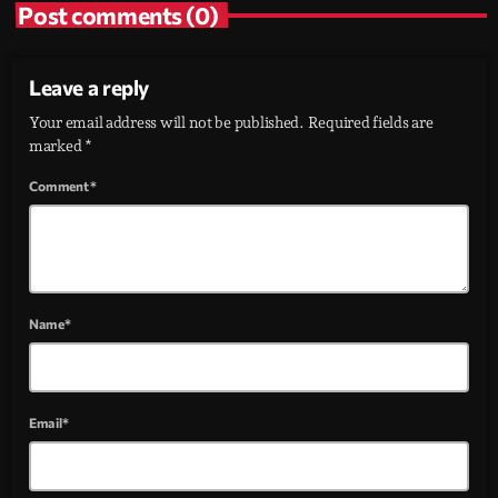
Post comments (0)
Leave a reply
Your email address will not be published. Required fields are
marked *
Comment*
Name*
Email*