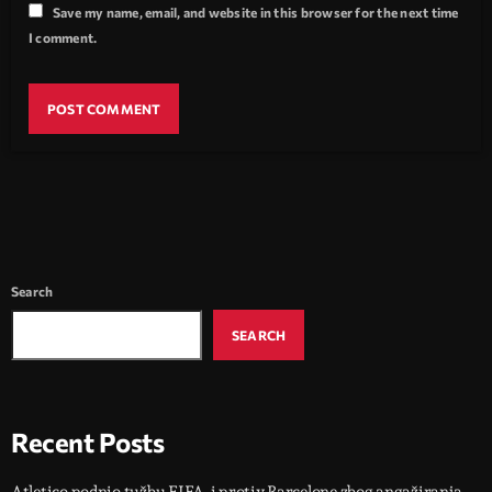
Save my name, email, and website in this browser for the next time
I comment.
Search
SEARCH
Recent Posts