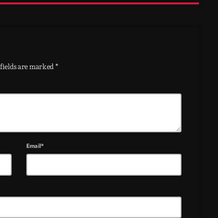
fields are marked *
Email*