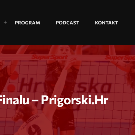
PROGRAM
PODCAST
KONTAKT
inalu – Prigorski.hr