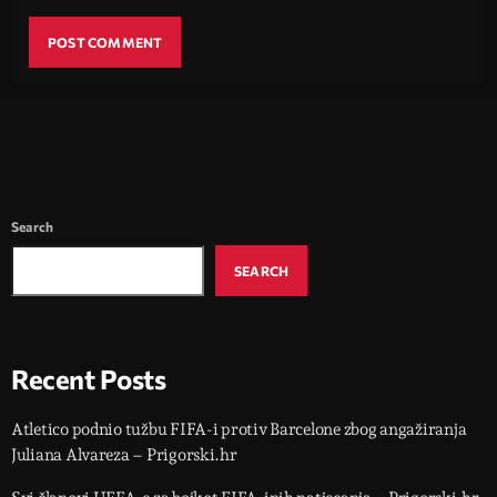
Search
SEARCH
Recent Posts
Atletico podnio tužbu FIFA-i protiv Barcelone zbog angažiranja
Juliana Alvareza – Prigorski.hr