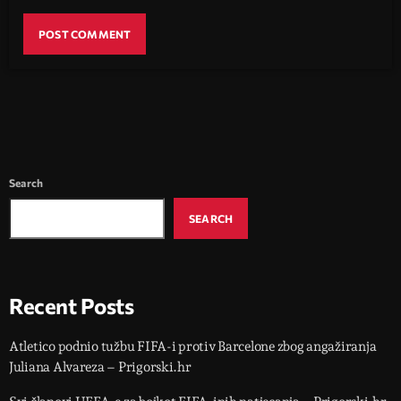
Search
SEARCH
Recent Posts
Atletico podnio tužbu FIFA-i protiv Barcelone zbog angažiranja
Juliana Alvareza – Prigorski.hr