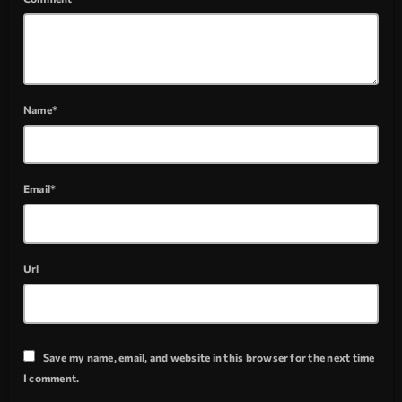
Name*
Email*
Url
Save my name, email, and website in this browser for the next time
I comment.