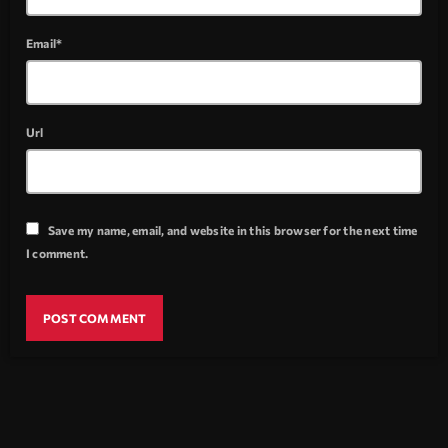
Email*
Url
Save my name, email, and website in this browser for the next time
I comment.