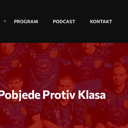
PROGRAM
PODCAST
KONTAKT
Pobjede Protiv Klasa