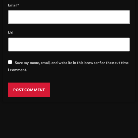
Email*
Url
Save my name, email, and website in this browser for the next time
I comment.