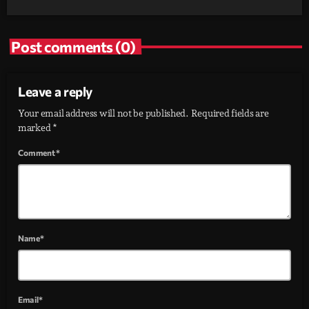
Post comments (0)
Leave a reply
Your email address will not be published. Required fields are
marked *
Comment*
Name*
Email*