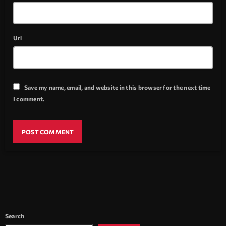
Url
Save my name, email, and website in this browser for the next time
I comment.
Search