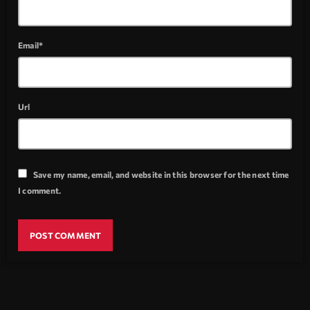
Email*
Url
Save my name, email, and website in this browser for the next time
I comment.