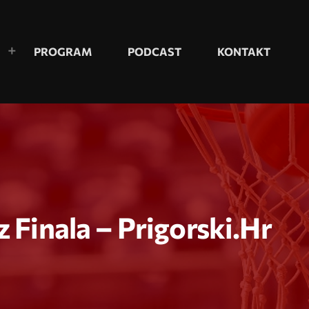
PROGRAM
PODCAST
KONTAKT
 Finala – Prigorski.hr