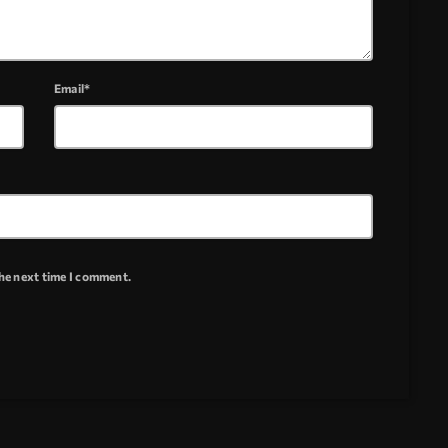
Email*
the next time I comment.