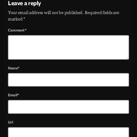
Leave a reply
Your email address will not be published. Required fields are
marked *
Comment*
Name*
Email*
Url