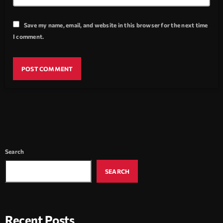
Save my name, email, and website in this browser for the next time
I comment.
Search
SEARCH
Recent Posts