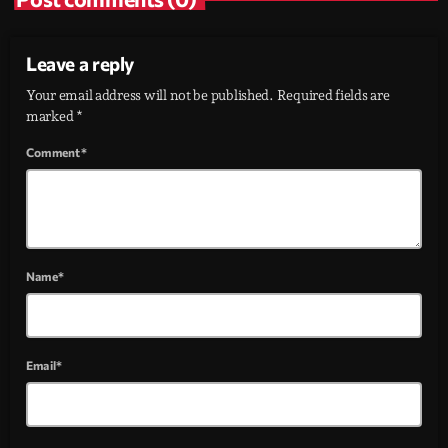
Leave a reply
Your email address will not be published. Required fields are
marked *
Comment*
Name*
Email*