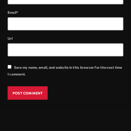
Email*
Url
Save my name, email, and website in this browser for the next time
I comment.