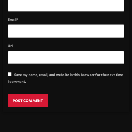
Email*
Url
Save my name, email, and website in this browser for the next time
I comment.