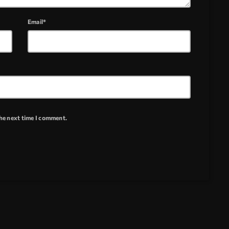
Email*
the next time I comment.