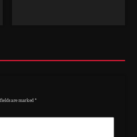
fields are marked *