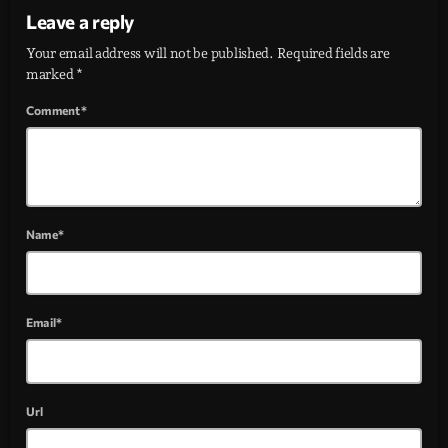
Leave a reply
Your email address will not be published. Required fields are
marked *
Comment*
Name*
Email*
Url