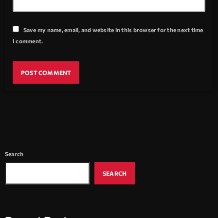
Save my name, email, and website in this browser for the next time
I comment.
Search
SEARCH